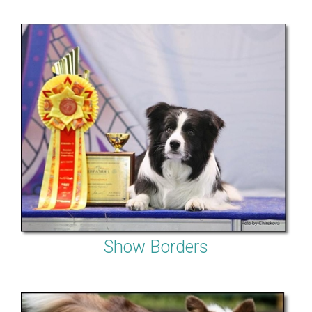
Show Borders